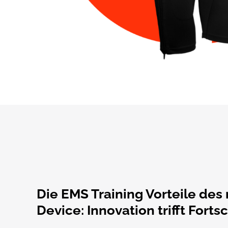
Die EMS Training Vorteile des
Device: Innovation trifft Fortsc