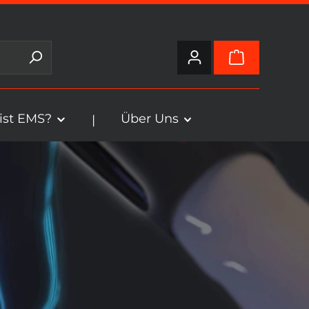
ist EMS?
Über Uns