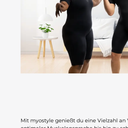
Mit myostyle genießt du eine Vielzahl an 