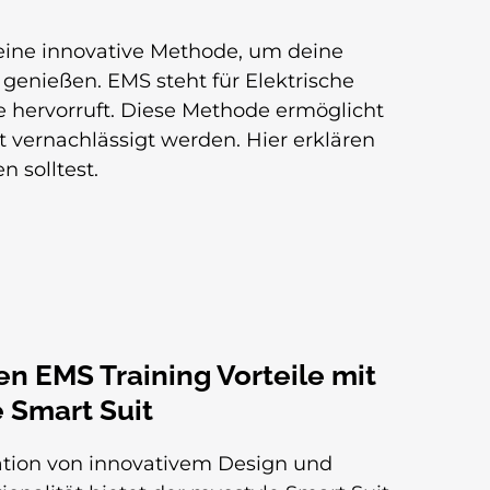
eine innovative Methode, um deine
u genießen. EMS steht für Elektrische
e hervorruft. Diese Methode ermöglicht
t vernachlässigt werden. Hier erklären
n solltest.
n EMS Training Vorteile mit
 Smart Suit
tion von innovativem Design und