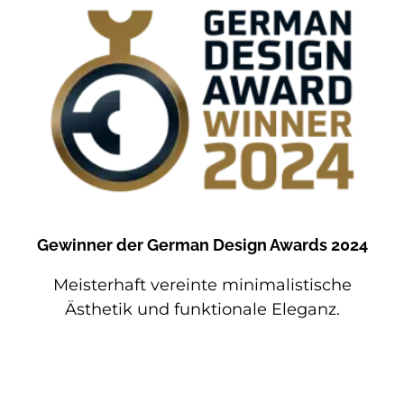
Gewinner der German Design Awards 2024
Meisterhaft vereinte minimalistische
Ästhetik und funktionale Eleganz.