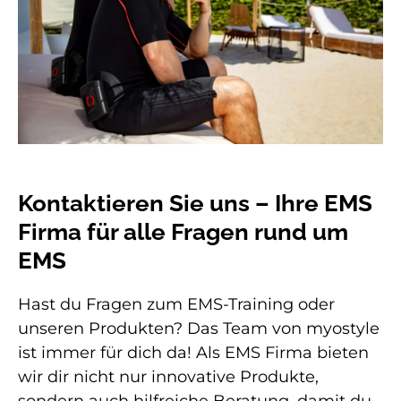
Kontaktieren Sie uns – Ihre EMS
Firma für alle Fragen rund um
EMS
Hast du Fragen zum EMS-Training oder
unseren Produkten? Das Team von myostyle
ist immer für dich da! Als EMS Firma bieten
wir dir nicht nur innovative Produkte,