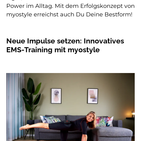
Power im Alltag. Mit dem Erfolgskonzept von
myostyle erreichst auch Du Deine Bestform!
Neue Impulse setzen: Innovatives
EMS-Training mit myostyle