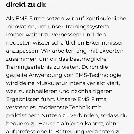
direkt zu dir.
Als EMS Firma setzen wir auf kontinuierliche
Innovation, um unser Trainingssystem
immer weiter zu verbessern und den
neuesten wissenschaftlichen Erkenntnissen
anzupassen. Wir arbeiten eng mit Experten
zusammen, um dir das bestmögliche
Trainingserlebnis zu bieten. Durch die
gezielte Anwendung von EMS-Technologie
wird deine Muskulatur intensiver aktiviert,
was zu schnelleren und nachhaltigeren
Ergebnissen führt. Unsere EMS Firma
versteht es, modernste Technik mit
praktischem Nutzen zu verbinden, sodass du
bequem zu Hause trainieren kannst, ohne
auf professionelle Betreuung verzichten zu