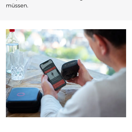
müssen.