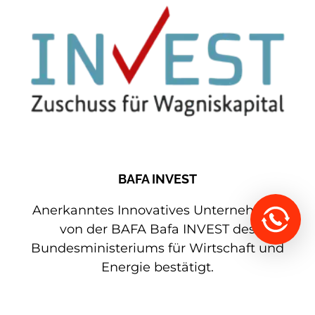
BAFA INVEST
Anerkanntes Innovatives Unternehmen
von der BAFA Bafa INVEST des
Bundesministeriums für Wirtschaft und
Energie bestätigt.