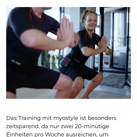
Das Training mit myostyle ist besonders
zeitsparend, da nur zwei 20-minütige
Einheiten pro Woche ausreichen, um