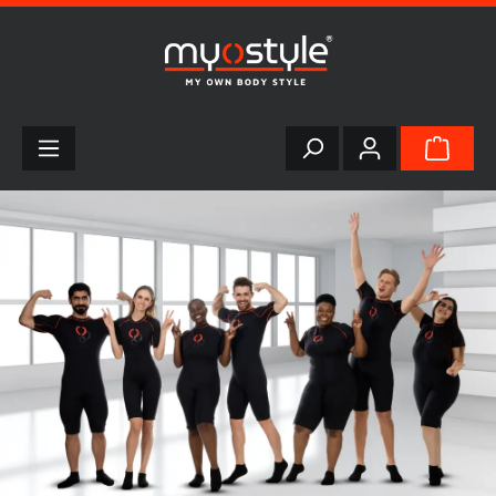
alt springen