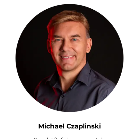
Michael Czaplinski