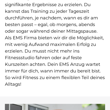
signifikante Ergebnisse zu erzielen. Du
kannst das Training zu jeder Tageszeit
durchführen, je nachdem, wann es dir am
besten passt – egal, ob morgens, abends
oder sogar während deiner Mittagspause.
Als EMS Firma bieten wir dir die Möglichkeit,
mit wenig Aufwand maximalen Erfolg zu
erzielen. Du musst nicht mehr ins
Fitnessstudio fahren oder auf feste
Kurszeiten achten. Dein EMS Anzug wartet
immer für dich, wann immer du bereit bist.
So wird Fitness zu einem flexiblen Teil deines
Alltags!