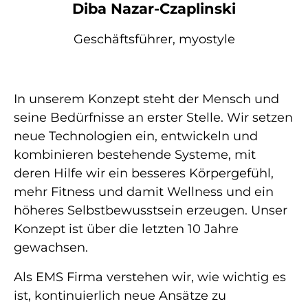
Diba Nazar-Czaplinski
Geschäftsführer, myostyle
In unserem Konzept steht der Mensch und
seine Bedürfnisse an erster Stelle. Wir setzen
neue Technologien ein, entwickeln und
kombinieren bestehende Systeme, mit
deren Hilfe wir ein besseres Körpergefühl,
mehr Fitness und damit Wellness und ein
höheres Selbstbewusstsein erzeugen. Unser
Konzept ist über die letzten 10 Jahre
gewachsen.
Als EMS Firma verstehen wir, wie wichtig es
ist, kontinuierlich neue Ansätze zu