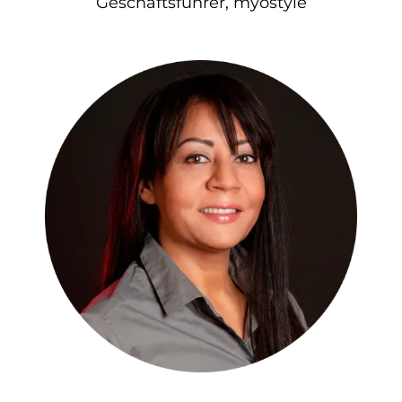
Geschäftsführer, myostyle