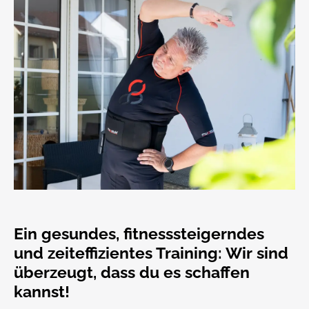
Ein gesundes, fitnesssteigerndes
und zeiteffizientes Training: Wir sind
überzeugt, dass du es schaffen
kannst!