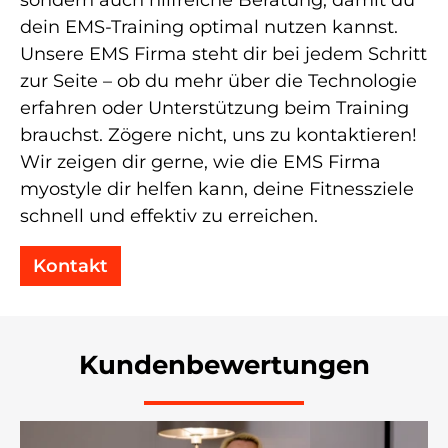
sondern auch hilfreiche Beratung, damit du
dein EMS-Training optimal nutzen kannst.
Unsere EMS Firma steht dir bei jedem Schritt
zur Seite – ob du mehr über die Technologie
erfahren oder Unterstützung beim Training
brauchst. Zögere nicht, uns zu kontaktieren!
Wir zeigen dir gerne, wie die EMS Firma
myostyle dir helfen kann, deine Fitnessziele
schnell und effektiv zu erreichen.
Kontakt
Kundenbewertungen