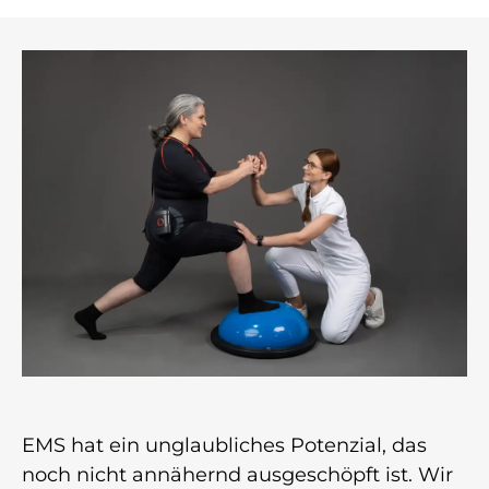
EMS hat ein unglaubliches Potenzial, das
noch nicht annähernd ausgeschöpft ist. Wir