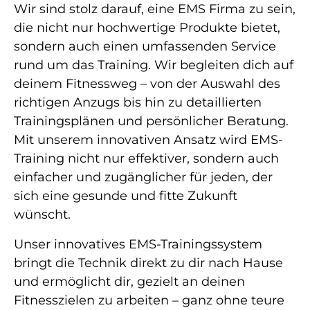
Wir sind stolz darauf, eine EMS Firma zu sein,
die nicht nur hochwertige Produkte bietet,
sondern auch einen umfassenden Service
rund um das Training. Wir begleiten dich auf
deinem Fitnessweg – von der Auswahl des
richtigen Anzugs bis hin zu detaillierten
Trainingsplänen und persönlicher Beratung.
Mit unserem innovativen Ansatz wird EMS-
Training nicht nur effektiver, sondern auch
einfacher und zugänglicher für jeden, der
sich eine gesunde und fitte Zukunft
wünscht.
Unser innovatives EMS-Trainingssystem
bringt die Technik direkt zu dir nach Hause
und ermöglicht dir, gezielt an deinen
Fitnesszielen zu arbeiten – ganz ohne teure