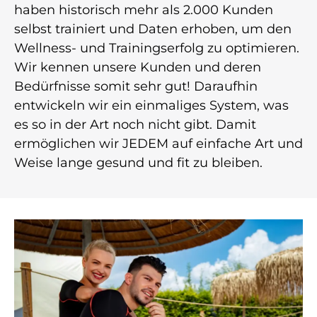
haben historisch mehr als 2.000 Kunden
selbst trainiert und Daten erhoben, um den
Wellness- und Trainingserfolg zu optimieren.
Wir kennen unsere Kunden und deren
Bedürfnisse somit sehr gut! Daraufhin
entwickeln wir ein einmaliges System, was
es so in der Art noch nicht gibt. Damit
ermöglichen wir JEDEM auf einfache Art und
Weise lange gesund und fit zu bleiben.