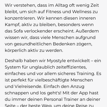
Wir verstehen, dass im Alltag oft wenig Zeit
bleibt, um sich auf Fitness und Wellness zu
konzentrieren. Wir kennen diesen inneren
Kampf, aktiv zu bleiben, besonders wenn
das Sofa verlockender erscheint. Außerdem
wissen wir, dass viele Menschen aufgrund
von gesundheitlichen Bedenken zögern,
körperlich aktiv zu werden.
Deshalb haben wir Myostyle entwickelt – ein
System für unglaublich zeiteffizientes,
einfaches und vor allem sicheres Training. Es
ist perfekt für vielbeschäftigte Menschen
und Vielreisende. Einfach den Anzug
schnappen und los geht's! Mit der App hast
du immer deinen Personal Trainer an deiner
Seite – der beste Weg, um deine Reise zu