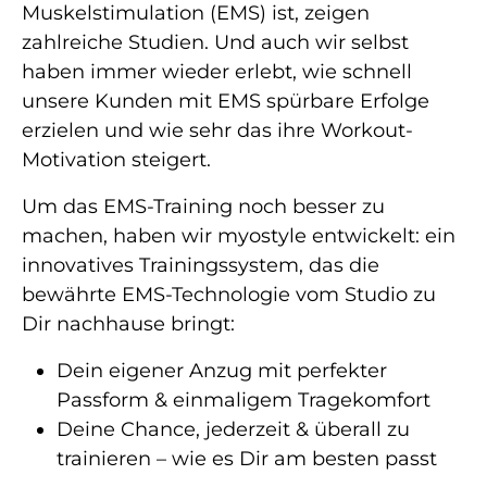
Muskelstimulation (EMS) ist, zeigen
zahlreiche Studien. Und auch wir selbst
haben immer wieder erlebt, wie schnell
unsere Kunden mit EMS spürbare Erfolge
erzielen und wie sehr das ihre Workout-
Motivation steigert.
Um das EMS-Training noch besser zu
machen, haben wir myostyle entwickelt: ein
innovatives Trainingssystem, das die
bewährte EMS-Technologie vom Studio zu
Dir nachhause bringt:
Dein eigener Anzug mit perfekter
Passform & einmaligem Tragekomfort
Deine Chance, jederzeit & überall zu
trainieren – wie es Dir am besten passt