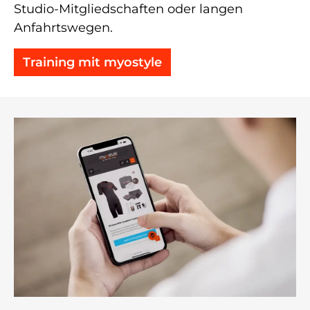
Studio-Mitgliedschaften oder langen
Anfahrtswegen.
Training mit myostyle