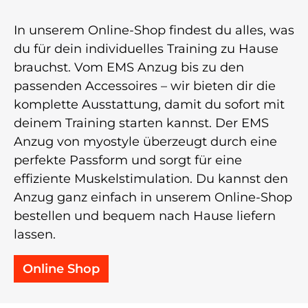
In unserem Online-Shop findest du alles, was
du für dein individuelles Training zu Hause
brauchst. Vom EMS Anzug bis zu den
passenden Accessoires – wir bieten dir die
komplette Ausstattung, damit du sofort mit
deinem Training starten kannst. Der EMS
Anzug von myostyle überzeugt durch eine
perfekte Passform und sorgt für eine
effiziente Muskelstimulation. Du kannst den
Anzug ganz einfach in unserem Online-Shop
bestellen und bequem nach Hause liefern
lassen.
Online Shop