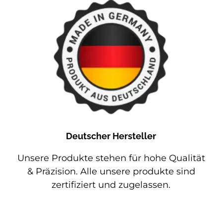
Deutscher Hersteller
Unsere Produkte stehen für hohe Qualität
& Präzision. Alle unsere produkte sind
zertifiziert und zugelassen.