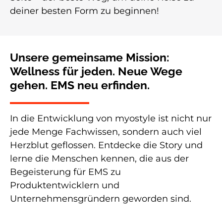
deiner besten Form zu beginnen!
Unsere gemeinsame Mission:
Wellness für jeden. Neue Wege
gehen. EMS neu erfinden.
In die Entwicklung von myostyle ist nicht nur
jede Menge Fachwissen, sondern auch viel
Herzblut geflossen. Entdecke die Story und
lerne die Menschen kennen, die aus der
Begeisterung für EMS zu
Produktentwicklern und
Unternehmensgründern geworden sind.