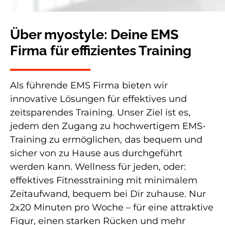
Über myostyle: Deine EMS
Firma für effizientes Training
Als führende EMS Firma bieten wir
innovative Lösungen für effektives und
zeitsparendes Training. Unser Ziel ist es,
jedem den Zugang zu hochwertigem EMS-
Training zu ermöglichen, das bequem und
sicher von zu Hause aus durchgeführt
werden kann. Wellness für jeden, oder:
effektives Fitnesstraining mit minimalem
Zeitaufwand, bequem bei Dir zuhause. Nur
2x20 Minuten pro Woche – für eine attraktive
Figur, einen starken Rücken und mehr