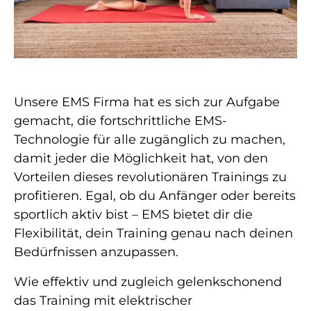
Unsere EMS Firma hat es sich zur Aufgabe
gemacht, die fortschrittliche EMS-
Technologie für alle zugänglich zu machen,
damit jeder die Möglichkeit hat, von den
Vorteilen dieses revolutionären Trainings zu
profitieren. Egal, ob du Anfänger oder bereits
sportlich aktiv bist – EMS bietet dir die
Flexibilität, dein Training genau nach deinen
Bedürfnissen anzupassen.
Wie effektiv und zugleich gelenkschonend
das Training mit elektrischer