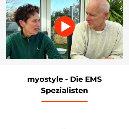
myostyle - Die EMS
Spezialisten