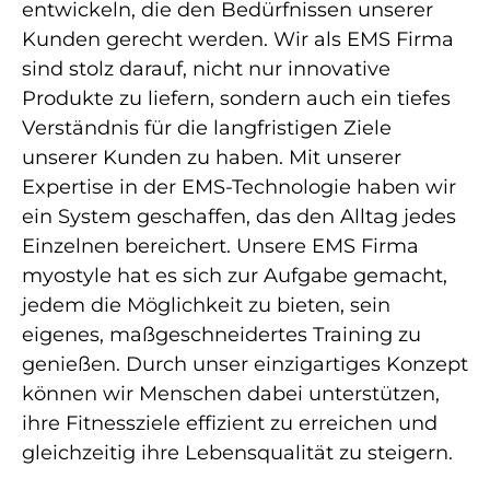
entwickeln, die den Bedürfnissen unserer
Kunden gerecht werden. Wir als EMS Firma
sind stolz darauf, nicht nur innovative
Produkte zu liefern, sondern auch ein tiefes
Verständnis für die langfristigen Ziele
unserer Kunden zu haben. Mit unserer
Expertise in der EMS-Technologie haben wir
ein System geschaffen, das den Alltag jedes
Einzelnen bereichert. Unsere EMS Firma
myostyle hat es sich zur Aufgabe gemacht,
jedem die Möglichkeit zu bieten, sein
eigenes, maßgeschneidertes Training zu
genießen. Durch unser einzigartiges Konzept
können wir Menschen dabei unterstützen,
ihre Fitnessziele effizient zu erreichen und
gleichzeitig ihre Lebensqualität zu steigern.