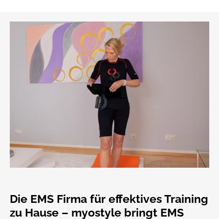
Die EMS Firma für effektives Training
zu Hause – myostyle bringt EMS