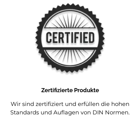
Zertifizierte Produkte
Wir sind zertifiziert und erfüllen die hohen
Standards und Auflagen von DIN Normen.