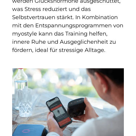
werden Glückshormone ausgeschüttet,
was Stress reduziert und das
Selbstvertrauen stärkt. In Kombination
mit den Entspannungsprogrammen von
myostyle kann das Training helfen,
innere Ruhe und Ausgeglichenheit zu
fördern, ideal für stressige Alltage.