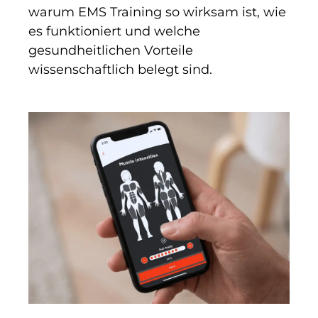
warum EMS Training so wirksam ist, wie
es funktioniert und welche
gesundheitlichen Vorteile
wissenschaftlich belegt sind.