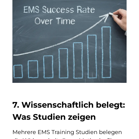
7. Wissenschaftlich belegt:
Was Studien zeigen
Mehrere EMS Training Studien belegen