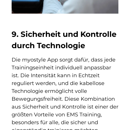
9. Sicherheit und Kontrolle
durch Technologie
Die myostyle App sorgt dafür, dass jede
Trainingseinheit individuell anpassbar
ist. Die Intensität kann in Echtzeit
reguliert werden, und die kabellose
Technologie ermöglicht volle
Bewegungsfreiheit. Diese Kombination
aus Sicherheit und Kontrolle ist einer der
größten Vorteile von EMS Training,
besonders für alle, die sicher und