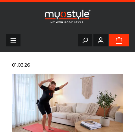
alt springen
01.03.26