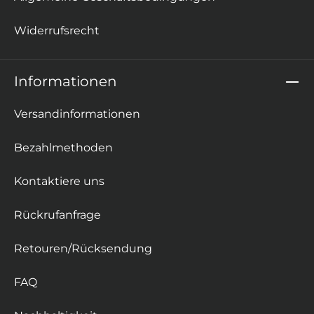
Widerrufsrecht
Informationen
Versandinformationen
Bezahlmethoden
Kontaktiere uns
Rückrufanfrage
Retouren/Rücksendung
FAQ