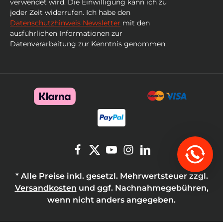
verwendet wird. Die Einwilligung kann ich zu
jeder Zeit widerrufen. Ich habe den
Datenschutzhinweis Newsletter
mit den
ausführlichen Informationen zur
Datenverarbeitung zur Kenntnis genommen.
* Alle Preise inkl. gesetzl. Mehrwertsteuer zzgl.
Versandkosten
und ggf. Nachnahmegebühren,
wenn nicht anders angegeben.