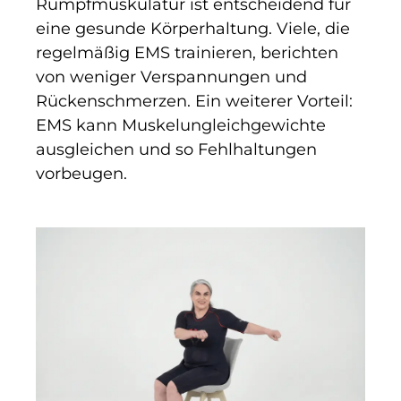
Rumpfmuskulatur ist entscheidend für
eine gesunde Körperhaltung. Viele, die
regelmäßig EMS trainieren, berichten
von weniger Verspannungen und
Rückenschmerzen. Ein weiterer Vorteil:
EMS kann Muskelungleichgewichte
ausgleichen und so Fehlhaltungen
vorbeugen.