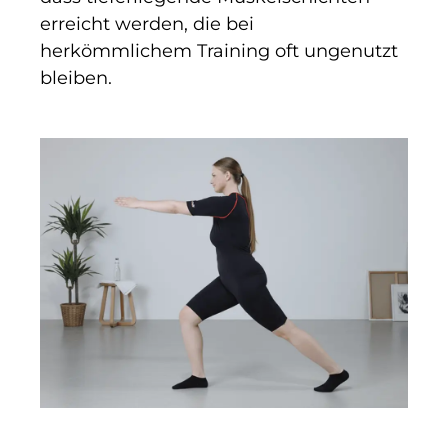
erreicht werden, die bei
herkömmlichem Training oft ungenutzt
bleiben.