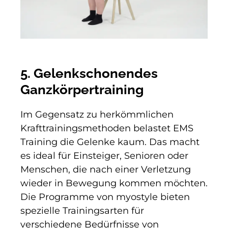
5. Gelenkschonendes
Ganzkörpertraining
Im Gegensatz zu herkömmlichen
Krafttrainingsmethoden belastet EMS
Training die Gelenke kaum. Das macht
es ideal für Einsteiger, Senioren oder
Menschen, die nach einer Verletzung
wieder in Bewegung kommen möchten.
Die Programme von myostyle bieten
spezielle Trainingsarten für
verschiedene Bedürfnisse von