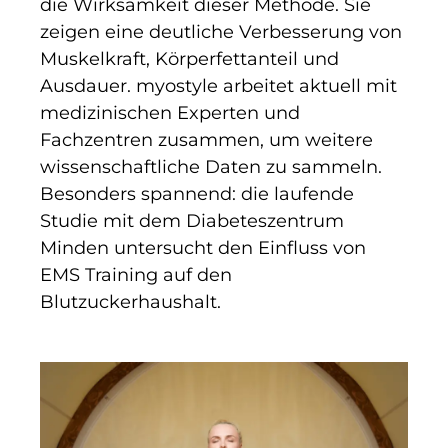
die Wirksamkeit dieser Methode. Sie
zeigen eine deutliche Verbesserung von
Muskelkraft, Körperfettanteil und
Ausdauer. myostyle arbeitet aktuell mit
medizinischen Experten und
Fachzentren zusammen, um weitere
wissenschaftliche Daten zu sammeln.
Besonders spannend: die laufende
Studie mit dem Diabeteszentrum
Minden untersucht den Einfluss von
EMS Training auf den
Blutzuckerhaushalt.