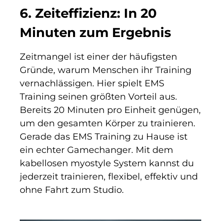
6. Zeiteffizienz: In 20
Minuten zum Ergebnis
Zeitmangel ist einer der häufigsten
Gründe, warum Menschen ihr Training
vernachlässigen. Hier spielt EMS
Training seinen größten Vorteil aus.
Bereits 20 Minuten pro Einheit genügen,
um den gesamten Körper zu trainieren.
Gerade das EMS Training zu Hause ist
ein echter Gamechanger. Mit dem
kabellosen myostyle System kannst du
jederzeit trainieren, flexibel, effektiv und
ohne Fahrt zum Studio.