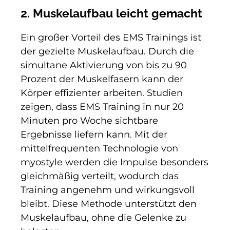
2. Muskelaufbau leicht gemacht
Ein großer Vorteil des EMS Trainings ist
der gezielte Muskelaufbau. Durch die
simultane Aktivierung von bis zu 90
Prozent der Muskelfasern kann der
Körper effizienter arbeiten. Studien
zeigen, dass EMS Training in nur 20
Minuten pro Woche sichtbare
Ergebnisse liefern kann. Mit der
mittelfrequenten Technologie von
myostyle werden die Impulse besonders
gleichmäßig verteilt, wodurch das
Training angenehm und wirkungsvoll
bleibt. Diese Methode unterstützt den
Muskelaufbau, ohne die Gelenke zu