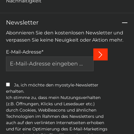
Nachhaltigkeit
Newsletter
Abonnieren Sie den kostenlosen Newsletter und
verpassen Sie keine Neuigkeit oder Aktion mehr.
E-Mail-Adresse*
Ja, ich möchte den myostyle-Newsletter
erhalten.
Ich stimme zu, dass mein Nutzungsverhalten
(z.B. Öffnungen, Klicks und Lesedauer etc.)
durch Cookies, WebBeacons und ähnlichen
Technologien im Rahmen des Newsletters und
auch auf den verlinkten Internetseiten erhoben
und für eine Optimierung des E-Mail-Marketings