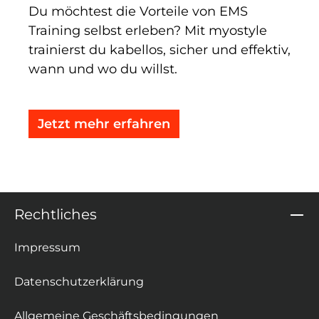
Du möchtest die Vorteile von EMS
Training selbst erleben? Mit myostyle
trainierst du kabellos, sicher und effektiv,
wann und wo du willst.
Jetzt mehr erfahren
Rechtliches
Impressum
Datenschutzerklärung
Allgemeine Geschäftsbedingungen