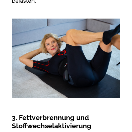
belasten.
3. Fettverbrennung und
Stoffwechselaktivierung