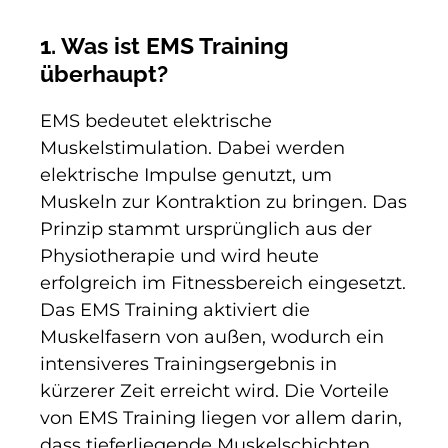
1. Was ist EMS Training
überhaupt?
EMS bedeutet elektrische
Muskelstimulation. Dabei werden
elektrische Impulse genutzt, um
Muskeln zur Kontraktion zu bringen. Das
Prinzip stammt ursprünglich aus der
Physiotherapie und wird heute
erfolgreich im Fitnessbereich eingesetzt.
Das EMS Training aktiviert die
Muskelfasern von außen, wodurch ein
intensiveres Trainingsergebnis in
kürzerer Zeit erreicht wird. Die Vorteile
von EMS Training liegen vor allem darin,
dass tieferliegende Muskelschichten