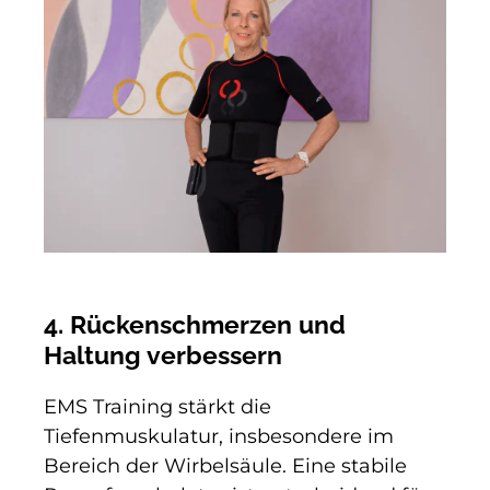
4. Rückenschmerzen und
Haltung verbessern
EMS Training stärkt die
Tiefenmuskulatur, insbesondere im
Bereich der Wirbelsäule. Eine stabile