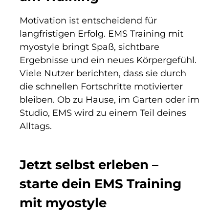
Motivation ist entscheidend für
langfristigen Erfolg. EMS Training mit
myostyle bringt Spaß, sichtbare
Ergebnisse und ein neues Körpergefühl.
Viele Nutzer berichten, dass sie durch
die schnellen Fortschritte motivierter
bleiben. Ob zu Hause, im Garten oder im
Studio, EMS wird zu einem Teil deines
Alltags.
Jetzt selbst erleben –
starte dein EMS Training
mit myostyle