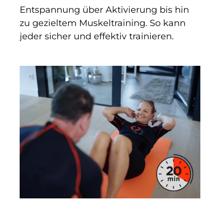
Entspannung über Aktivierung bis hin
zu gezieltem Muskeltraining. So kann
jeder sicher und effektiv trainieren.