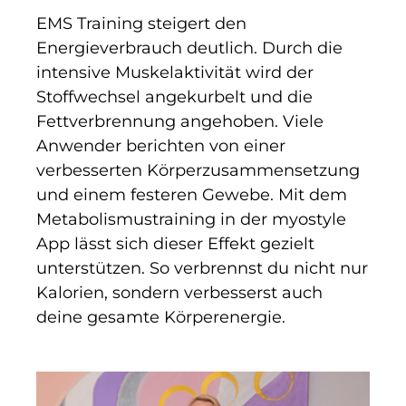
EMS Training steigert den
Energieverbrauch deutlich. Durch die
intensive Muskelaktivität wird der
Stoffwechsel angekurbelt und die
Fettverbrennung angehoben. Viele
Anwender berichten von einer
verbesserten Körperzusammensetzung
und einem festeren Gewebe. Mit dem
Metabolismustraining in der myostyle
App lässt sich dieser Effekt gezielt
unterstützen. So verbrennst du nicht nur
Kalorien, sondern verbesserst auch
deine gesamte Körperenergie.