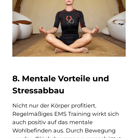
8. Mentale Vorteile und
Stressabbau
Nicht nur der Körper profitiert.
Regelmäßiges EMS Training wirkt sich
auch positiv auf das mentale
Wohlbefinden aus. Durch Bewegung