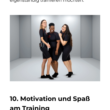
eigenständig trainieren möchten.
10. Motivation und Spaß
am Training