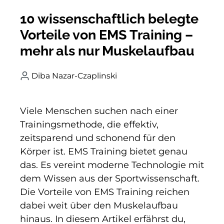
10 wissenschaftlich belegte
Vorteile von EMS Training –
mehr als nur Muskelaufbau
Diba Nazar-Czaplinski
Viele Menschen suchen nach einer
Trainingsmethode, die effektiv,
zeitsparend und schonend für den
Körper ist. EMS Training bietet genau
das. Es vereint moderne Technologie mit
dem Wissen aus der Sportwissenschaft.
Die Vorteile von EMS Training reichen
dabei weit über den Muskelaufbau
hinaus. In diesem Artikel erfährst du,