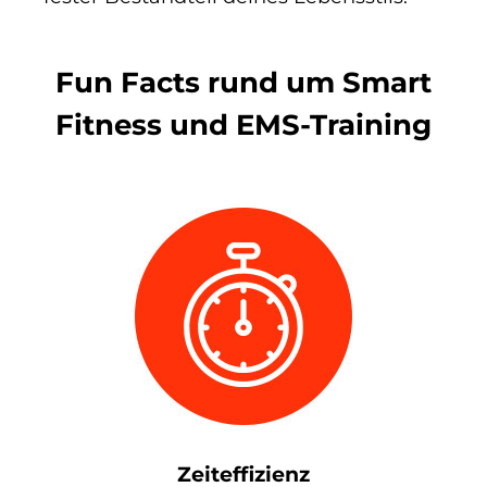
Fun Facts rund um Smart
Fitness und EMS-Training
Zeiteffizienz