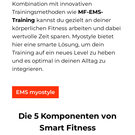
Kombination mit innovativen
Trainingsmethoden wie
MF-EMS-
Training
kannst du gezielt an deiner
körperlichen Fitness arbeiten und dabei
wertvolle Zeit sparen. Myostyle bietet
hier eine smarte Lösung, um dein
Training auf ein neues Level zu heben
und es optimal in deinen Alltag zu
integrieren.
EMS myostyle
Die 5 Komponenten von
Smart Fitness