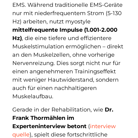
EMS. Während traditionelle EMS-Geräte
nur mit niederfrequentem Strom (5-130
Hz) arbeiten, nutzt myostyle
mittelfrequente Impulse
(1.001-2.000
Hz)
, die eine tiefere und effizientere
Muskelstimulation ermöglichen – direkt
an den Muskelzellen, ohne vorherige
Nervenreizung. Dies sorgt nicht nur für
einen angenehmeren Trainingseffekt
mit weniger Hautwiderstand, sondern
auch für einen nachhaltigeren
Muskelaufbau.
Gerade in der Rehabilitation, wie
Dr.
Frank Thormählen im
Experteninterview betont
(
interview
quelle
), spielt diese fortschrittliche