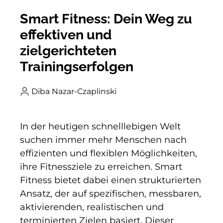
Smart Fitness: Dein Weg zu
effektiven und
zielgerichteten
Trainingserfolgen
Diba Nazar-Czaplinski
In der heutigen schnelllebigen Welt
suchen immer mehr Menschen nach
effizienten und flexiblen Möglichkeiten,
ihre Fitnessziele zu erreichen. Smart
Fitness bietet dabei einen strukturierten
Ansatz, der auf spezifischen, messbaren,
aktivierenden, realistischen und
terminierten Zielen basiert. Dieser