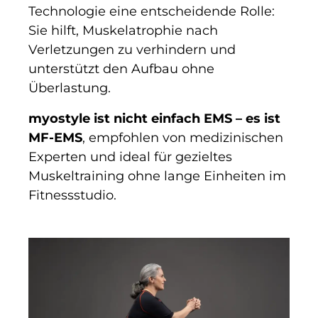
Technologie eine entscheidende Rolle:
Sie hilft, Muskelatrophie nach
Verletzungen zu verhindern und
unterstützt den Aufbau ohne
Überlastung.
myostyle ist nicht einfach EMS – es ist
MF-EMS
, empfohlen von medizinischen
Experten und ideal für gezieltes
Muskeltraining ohne lange Einheiten im
Fitnessstudio.