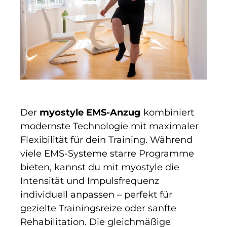
Der
myostyle EMS-Anzug
kombiniert
modernste Technologie mit maximaler
Flexibilität für dein Training. Während
viele EMS-Systeme starre Programme
bieten, kannst du mit myostyle die
Intensität und Impulsfrequenz
individuell anpassen – perfekt für
gezielte Trainingsreize oder sanfte
Rehabilitation. Die gleichmäßige