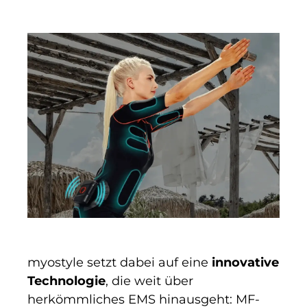
myostyle setzt dabei auf eine
innovative
Technologie
, die weit über
herkömmliches EMS hinausgeht: MF-