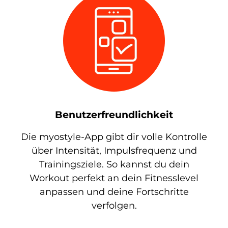
Benutzerfreundlichkeit
Die myostyle-App gibt dir volle Kontrolle
über Intensität, Impulsfrequenz und
Trainingsziele. So kannst du dein
Workout perfekt an dein Fitnesslevel
anpassen und deine Fortschritte
verfolgen.