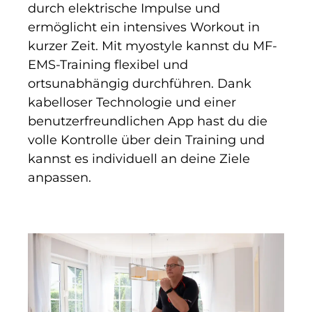
durch elektrische Impulse und
ermöglicht ein intensives Workout in
kurzer Zeit. Mit myostyle kannst du MF-
EMS-Training flexibel und
ortsunabhängig durchführen. Dank
kabelloser Technologie und einer
benutzerfreundlichen App hast du die
volle Kontrolle über dein Training und
kannst es individuell an deine Ziele
anpassen.