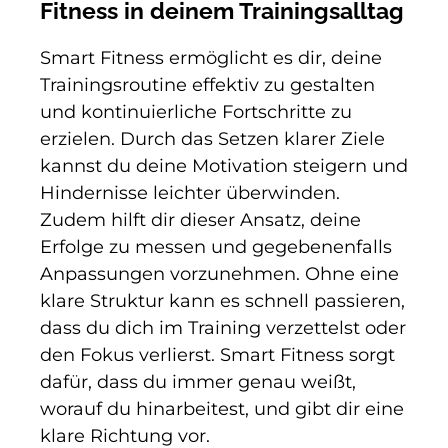
Fitness in deinem Trainingsalltag
Smart Fitness ermöglicht es dir, deine
Trainingsroutine effektiv zu gestalten
und kontinuierliche Fortschritte zu
erzielen. Durch das Setzen klarer Ziele
kannst du deine Motivation steigern und
Hindernisse leichter überwinden.
Zudem hilft dir dieser Ansatz, deine
Erfolge zu messen und gegebenenfalls
Anpassungen vorzunehmen. Ohne eine
klare Struktur kann es schnell passieren,
dass du dich im Training verzettelst oder
den Fokus verlierst. Smart Fitness sorgt
dafür, dass du immer genau weißt,
worauf du hinarbeitest, und gibt dir eine
klare Richtung vor.