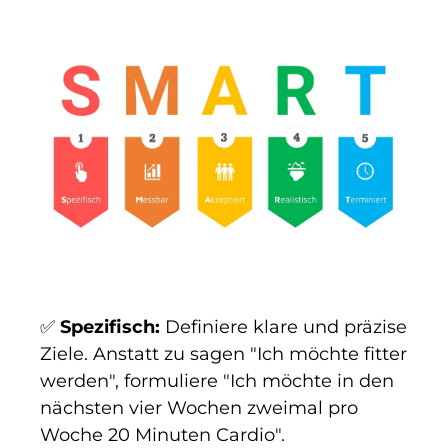
✅
Spezifisch:
Definiere klare und präzise
Ziele. Anstatt zu sagen "Ich möchte fitter
werden", formuliere "Ich möchte in den
nächsten vier Wochen zweimal pro
Woche 20 Minuten Cardio".