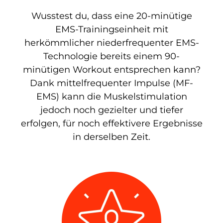
Wusstest du, dass eine 20-minütige
EMS-Trainingseinheit mit
herkömmlicher niederfrequenter EMS-
Technologie bereits einem 90-
minütigen Workout entsprechen kann?
Dank mittelfrequenter Impulse (MF-
EMS) kann die Muskelstimulation
jedoch noch gezielter und tiefer
erfolgen, für noch effektivere Ergebnisse
in derselben Zeit.