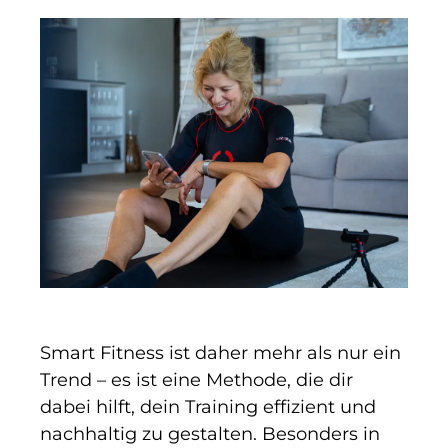
Smart Fitness ist daher mehr als nur ein
Trend – es ist eine Methode, die dir
dabei hilft, dein Training effizient und
nachhaltig zu gestalten. Besonders in