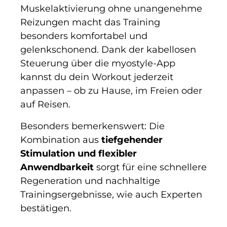
Muskelaktivierung ohne unangenehme
Reizungen macht das Training
besonders komfortabel und
gelenkschonend. Dank der kabellosen
Steuerung über die myostyle-App
kannst du dein Workout jederzeit
anpassen – ob zu Hause, im Freien oder
auf Reisen.
Besonders bemerkenswert: Die
Kombination aus
tiefgehender
Stimulation und flexibler
Anwendbarkeit
sorgt für eine schnellere
Regeneration und nachhaltige
Trainingsergebnisse, wie auch Experten
bestätigen.