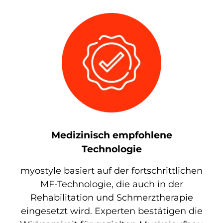
Medizinisch empfohlene
Technologie
myostyle basiert auf der fortschrittlichen
MF-Technologie, die auch in der
Rehabilitation und Schmerztherapie
eingesetzt wird. Experten bestätigen die