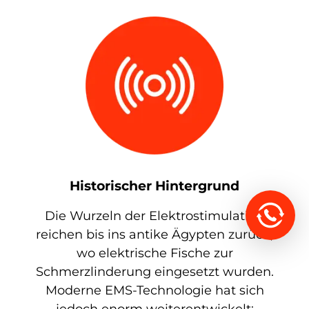
Historischer Hintergrund
Die Wurzeln der Elektrostimulation
reichen bis ins antike Ägypten zurück,
wo elektrische Fische zur
Schmerzlinderung eingesetzt wurden.
Moderne EMS-Technologie hat sich