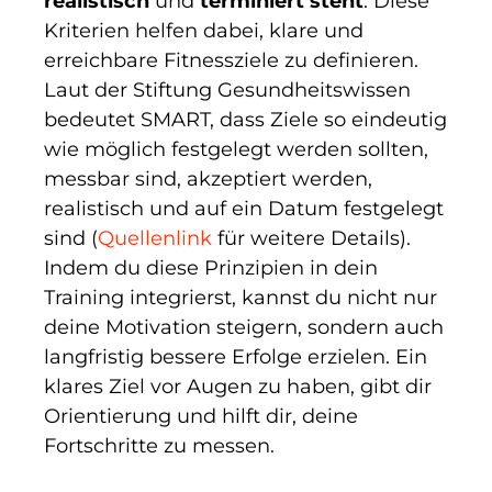
realistisch
und
terminiert steht
. Diese
Kriterien helfen dabei, klare und
erreichbare Fitnessziele zu definieren.
Laut der Stiftung Gesundheitswissen
bedeutet SMART, dass Ziele so eindeutig
wie möglich festgelegt werden sollten,
messbar sind, akzeptiert werden,
realistisch und auf ein Datum festgelegt
sind (
Quellenlink
für weitere Details).
Indem du diese Prinzipien in dein
Training integrierst, kannst du nicht nur
deine Motivation steigern, sondern auch
langfristig bessere Erfolge erzielen. Ein
klares Ziel vor Augen zu haben, gibt dir
Orientierung und hilft dir, deine
Fortschritte zu messen.