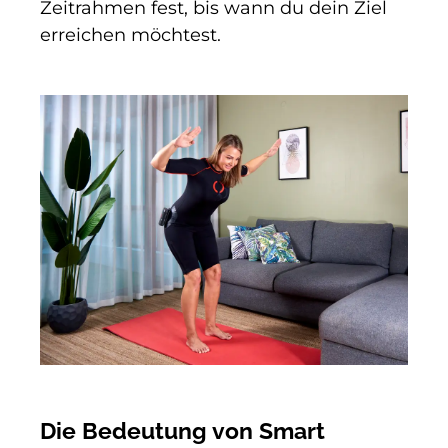
Zeitrahmen fest, bis wann du dein Ziel
erreichen möchtest.
Die Bedeutung von Smart