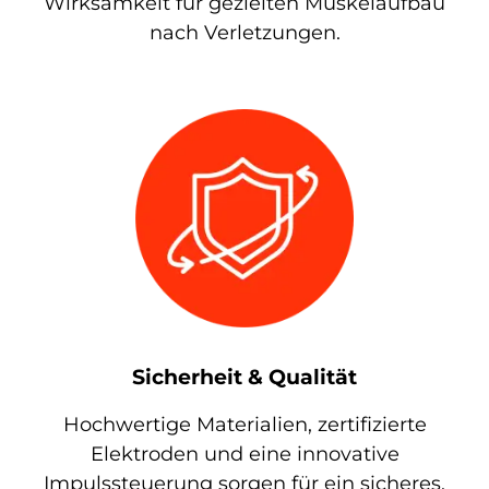
Wirksamkeit für gezielten Muskelaufbau
nach Verletzungen.
Sicherheit & Qualität
Hochwertige Materialien, zertifizierte
Elektroden und eine innovative
Impulssteuerung sorgen für ein sicheres,