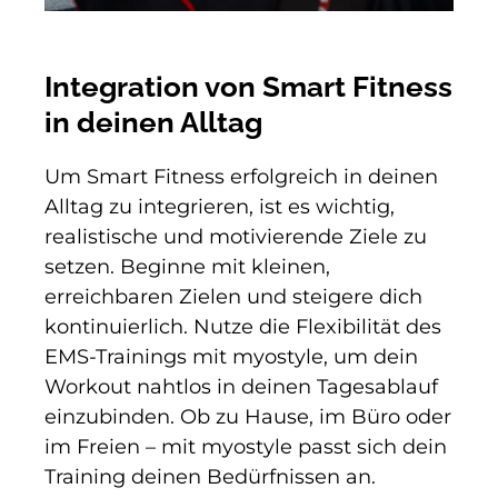
Integration von Smart Fitness
in deinen Alltag
Um Smart Fitness erfolgreich in deinen
Alltag zu integrieren, ist es wichtig,
realistische und motivierende Ziele zu
setzen. Beginne mit kleinen,
erreichbaren Zielen und steigere dich
kontinuierlich. Nutze die Flexibilität des
EMS-Trainings mit myostyle, um dein
Workout nahtlos in deinen Tagesablauf
einzubinden. Ob zu Hause, im Büro oder
im Freien – mit myostyle passt sich dein
Training deinen Bedürfnissen an.