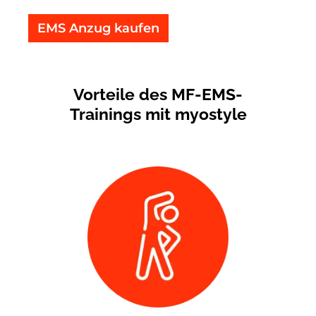
EMS Anzug kaufen
Vorteile des MF-EMS-
Trainings mit myostyle