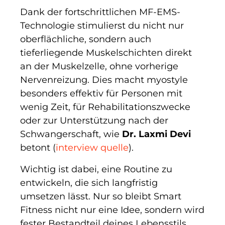
Dank der fortschrittlichen MF-EMS-
Technologie stimulierst du nicht nur
oberflächliche, sondern auch
tieferliegende Muskelschichten direkt
an der Muskelzelle, ohne vorherige
Nervenreizung. Dies macht myostyle
besonders effektiv für Personen mit
wenig Zeit, für Rehabilitationszwecke
oder zur Unterstützung nach der
Schwangerschaft, wie
Dr. Laxmi Devi
betont (
interview quelle
).
Wichtig ist dabei, eine Routine zu
entwickeln, die sich langfristig
umsetzen lässt. Nur so bleibt Smart
Fitness nicht nur eine Idee, sondern wird
fester Bestandteil deines Lebensstils.