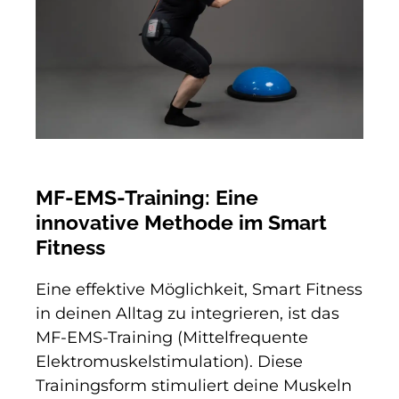
MF-EMS-Training: Eine
innovative Methode im Smart
Fitness
Eine effektive Möglichkeit, Smart Fitness
in deinen Alltag zu integrieren, ist das
MF-EMS-Training (Mittelfrequente
Elektromuskelstimulation). Diese
Trainingsform stimuliert deine Muskeln