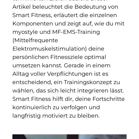
Artikel beleuchtet die Bedeutung von
Smart Fitness, erläutert die einzelnen
Komponenten und zeigt auf, wie du mit
myostyle und MF-EMS-Training
(Mittelfrequente
Elektromuskelstimulation) deine
persönlichen Fitnessziele optimal
umsetzen kannst. Gerade in einem
Alltag voller Verpflichtungen ist es
entscheidend, ein Trainingskonzept zu
wählen, das sich leicht integrieren lässt.
Smart Fitness hilft dir, deine Fortschritte
kontinuierlich zu verfolgen und
langfristig motiviert zu bleiben.