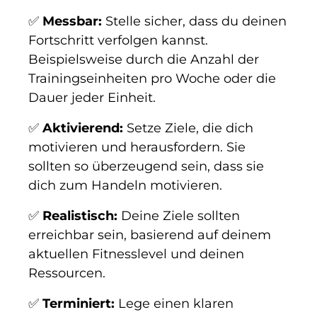
✅
Messbar:
Stelle sicher, dass du deinen
Fortschritt verfolgen kannst.
Beispielsweise durch die Anzahl der
Trainingseinheiten pro Woche oder die
Dauer jeder Einheit.
✅
Aktivierend:
Setze Ziele, die dich
motivieren und herausfordern. Sie
sollten so überzeugend sein, dass sie
dich zum Handeln motivieren.
✅
Realistisch:
Deine Ziele sollten
erreichbar sein, basierend auf deinem
aktuellen Fitnesslevel und deinen
Ressourcen.
✅
Terminiert:
Lege einen klaren