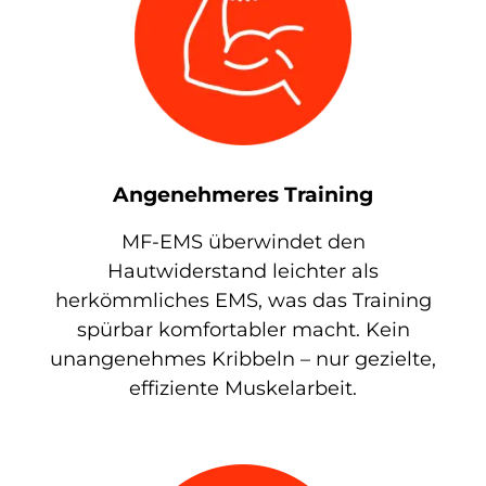
Angenehmeres Training
MF-EMS überwindet den
Hautwiderstand leichter als
herkömmliches EMS, was das Training
spürbar komfortabler macht. Kein
unangenehmes Kribbeln – nur gezielte,
effiziente Muskelarbeit.