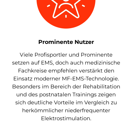
Prominente Nutzer
Viele Profisportler und Prominente
setzen auf EMS, doch auch medizinische
Fachkreise empfehlen verstärkt den
Einsatz moderner MF-EMS-Technologie.
Besonders im Bereich der Rehabilitation
und des postnatalen Trainings zeigen
sich deutliche Vorteile im Vergleich zu
herkömmlicher niederfrequenter
Elektrostimulation.