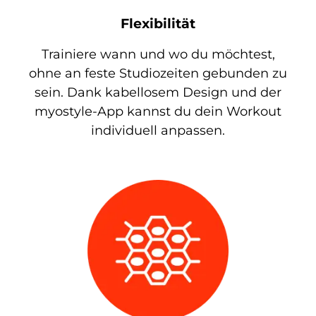
Flexibilität
Trainiere wann und wo du möchtest,
ohne an feste Studiozeiten gebunden zu
sein. Dank kabellosem Design und der
myostyle-App kannst du dein Workout
individuell anpassen.