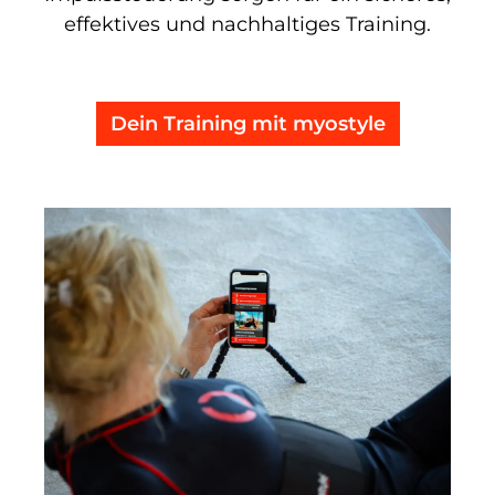
effektives und nachhaltiges Training.
Dein Training mit myostyle