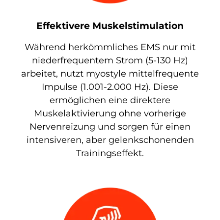
Effektivere Muskelstimulation
Während herkömmliches EMS nur mit
niederfrequentem Strom (5-130 Hz)
arbeitet, nutzt myostyle mittelfrequente
Impulse (1.001-2.000 Hz). Diese
ermöglichen eine direktere
Muskelaktivierung ohne vorherige
Nervenreizung und sorgen für einen
intensiveren, aber gelenkschonenden
Trainingseffekt.